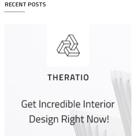
RECENT POSTS