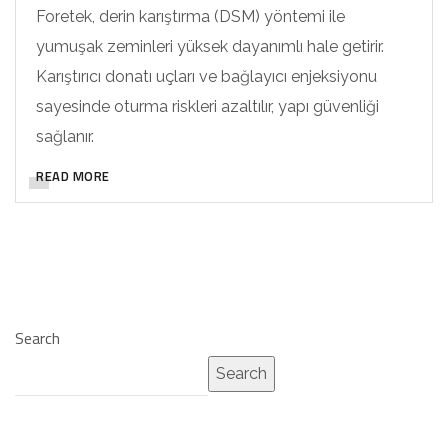
Foretek, derin karıştırma (DSM) yöntemi ile
yumuşak zeminleri yüksek dayanımlı hale getirir.
Karıştırıcı donatı uçları ve bağlayıcı enjeksiyonu
sayesinde oturma riskleri azaltılır, yapı güvenliği
sağlanır.
READ MORE
Search
Search