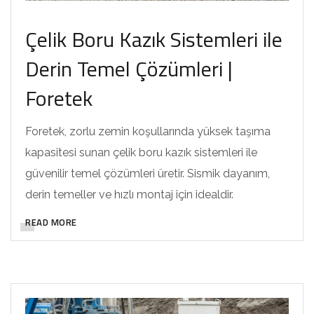
Çelik Boru Kazık Sistemleri ile
Derin Temel Çözümleri |
Foretek
Foretek, zorlu zemin koşullarında yüksek taşıma
kapasitesi sunan çelik boru kazık sistemleri ile
güvenilir temel çözümleri üretir. Sismik dayanım,
derin temeller ve hızlı montaj için idealdir.
READ MORE