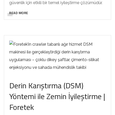
güvenlik için etkili bir temel iyileştirme çözümüdür.
READ MORE
Derin Karıştırma (DSM)
Yöntemi ile Zemin İyileştirme |
Foretek