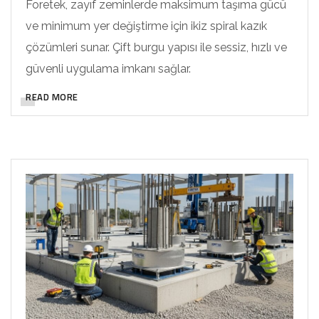
Foretek, zayıf zeminlerde maksimum taşıma gücü
ve minimum yer değiştirme için ikiz spiral kazık
çözümleri sunar. Çift burgu yapısı ile sessiz, hızlı ve
güvenli uygulama imkanı sağlar.
READ MORE