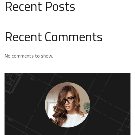
Recent Posts
Recent Comments
No comments to show.