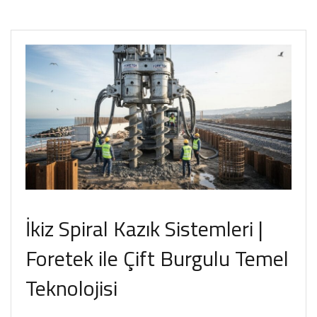
İkiz Spiral Kazık Sistemleri |
Foretek ile Çift Burgulu Temel
Teknolojisi