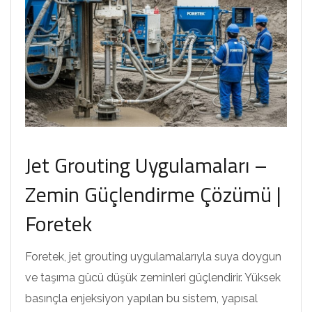
Jet Grouting Uygulamaları –
Zemin Güçlendirme Çözümü |
Foretek
Foretek, jet grouting uygulamalarıyla suya doygun
ve taşıma gücü düşük zeminleri güçlendirir. Yüksek
basınçla enjeksiyon yapılan bu sistem, yapısal